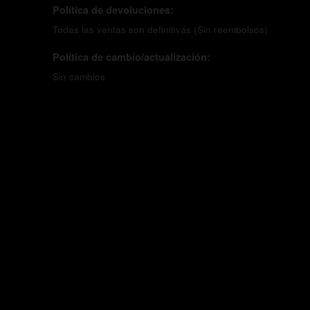
Política de devoluciones:
Todas las ventas son definitivas (Sin reembolsos)
Política de cambio/actualización:
Sin cambios