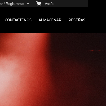
r / Registrarse
Vacío
CONTÁCTENOS
ALMACENAR
RESEÑAS