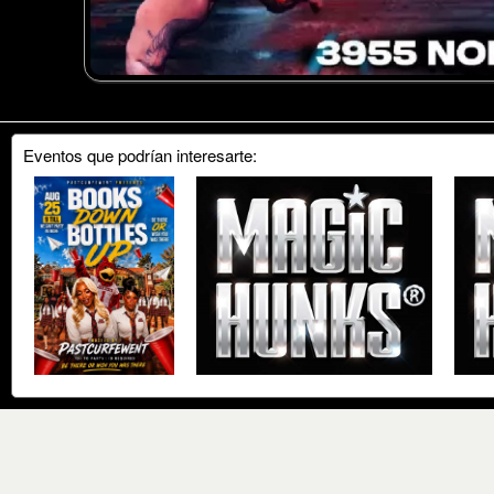
Eventos que podrían interesarte: