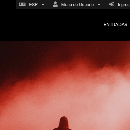
ESP
Menú de Usuario
Ingresa
ENTRADAS