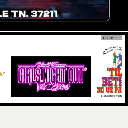
Publicidad