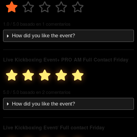
1.0 / 5.0 basado en 1 comentarios
How did you like the event?
Live Kickboxing Event+ PRO AM Full Contact Friday
5.0 / 5.0 basado en 2 comentarios
How did you like the event?
Live Kickboxing Event/ Full contact Friday