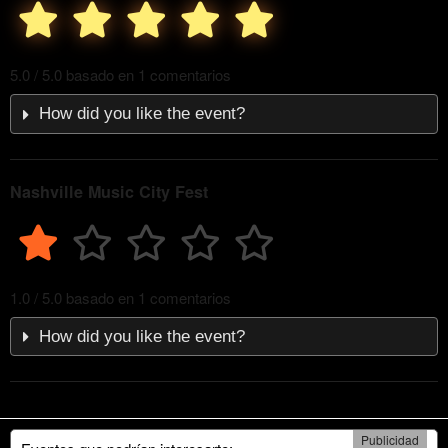
5.0 / 5.0 basado en 1 comentarios
How did you like the event?
Nashville Music City Fest
1.0 / 5.0 basado en 1 comentarios
How did you like the event?
Publicidad