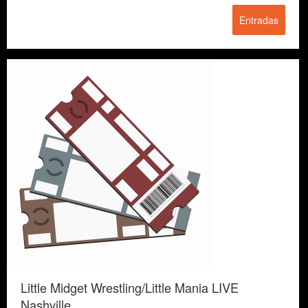
Entradas
Little Midget Wrestling/Little Mania LIVE
Nashville