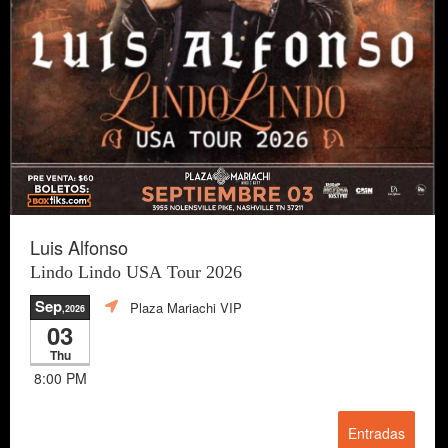
Luis Alfonso
Lindo Lindo USA Tour 2026
Sep
Plaza Mariachi VIP
,2026
03
Thu
8:00 PM
Entradas