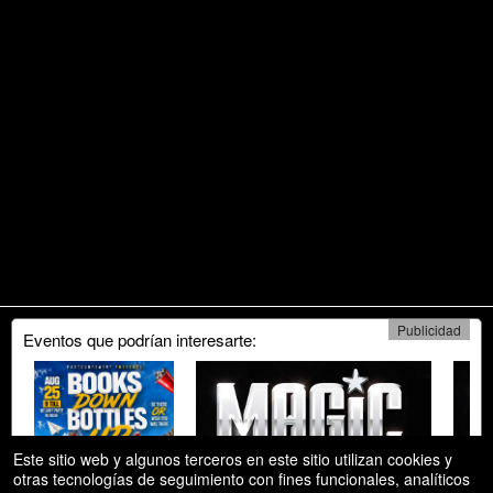
Publicidad
Eventos que podrían interesarte:
Este sitio web y algunos terceros en este sitio utilizan cookies y
otras tecnologías de seguimiento con fines funcionales, analíticos