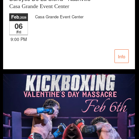
Casa Grande Event Center
Feb
Casa Grande Event Center
,2026
06
Fri
9:00 PM
Info