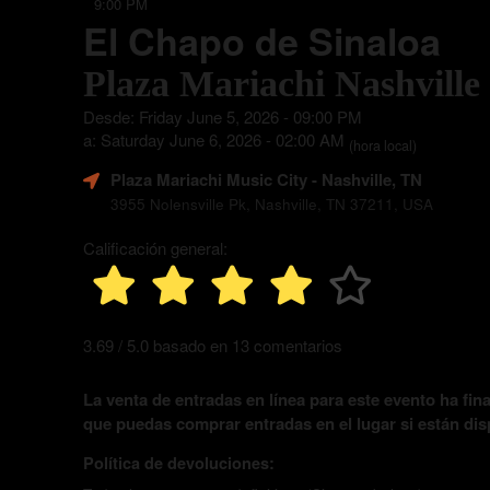
9:00 PM
El Chapo de Sinaloa
Plaza Mariachi Nashville
Desde: Friday June 5, 2026 - 09:00 PM
a: Saturday June 6, 2026 - 02:00 AM
(hora local)
Plaza Mariachi Music City
- Nashville, TN
3955 Nolensville Pk, Nashville, TN 37211, USA
Calificación general:
3.69 / 5.0 basado en 13 comentarios
La venta de entradas en línea para este evento ha fina
que puedas comprar entradas en el lugar si están dis
Política de devoluciones: