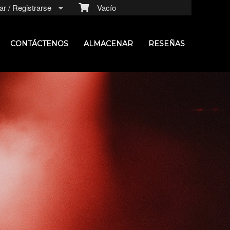
r / Registrarse
Vacío
CONTÁCTENOS
ALMACENAR
RESEÑAS