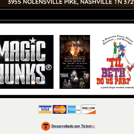
Desarrollado por Ticket
or