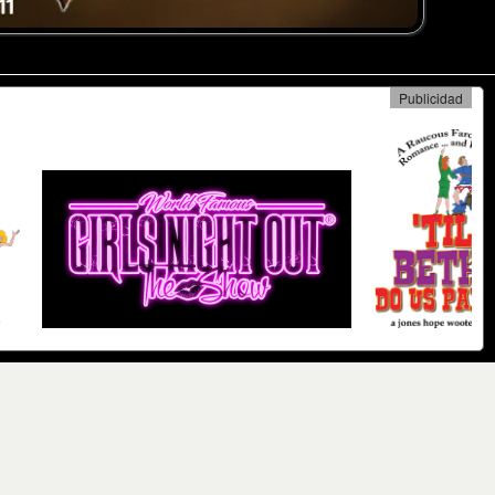
Publicidad