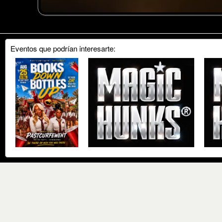
Eventos que podrían interesarte: