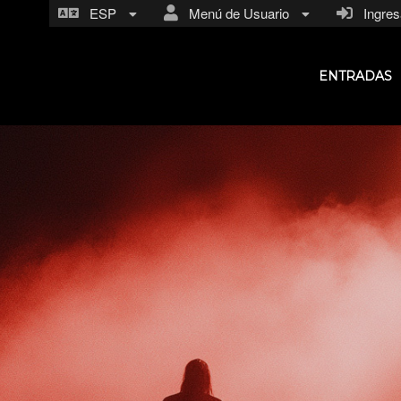
ESP
Menú de Usuario
Ingresa
ENTRADAS