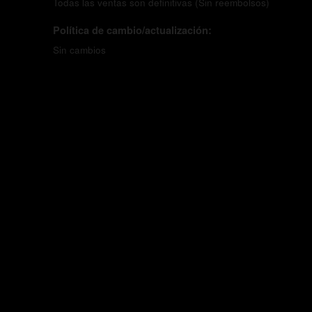
Todas las ventas son definitivas (Sin reembolsos)
Política de cambio/actualización:
Sin cambios