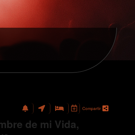
Compartir
mbre de mi Vida,