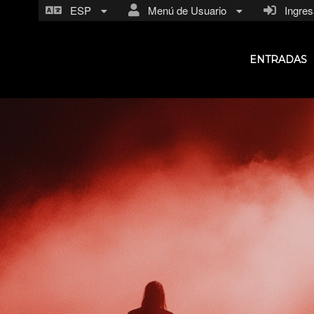
ESP
Menú de Usuario
Ingresa
ENTRADAS