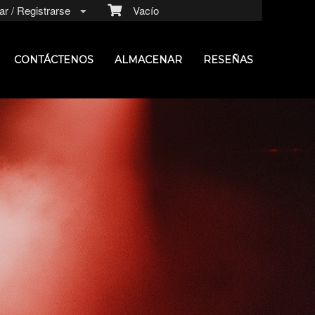
r / Registrarse
Vacío
CONTÁCTENOS
ALMACENAR
RESEÑAS