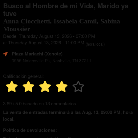
Busco al Hombre de mi Vida, Marido ya
tuve
Anna Ciocchetti, Issabela Camil, Sabina
Moussier
Desde: Thursday August 13, 2026 - 07:00 PM
a: Thursday August 13, 2026 - 11:00 PM
(hora local)
Plaza Mariachi (Xenote)
3955 Nolensville Pk, Nashville, TN 37211
Calificación general:
3.69 / 5.0 basado en 13 comentarios
La venta de entradas terminará a las Aug. 13, 09:00 PM, hora
local.
Política de devoluciones: